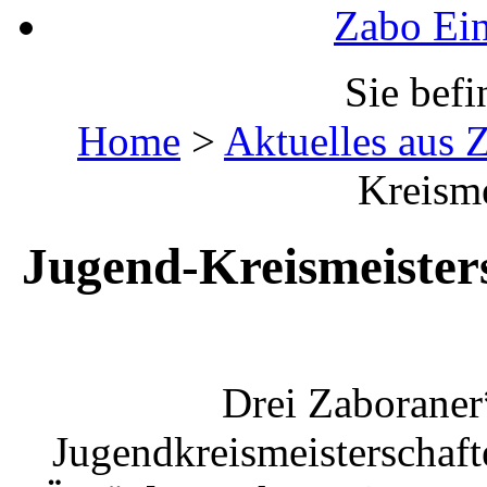
Zabo Ein
Sie befi
Home
>
Aktuelles aus 
Kreisme
Jugend-Kreismeisters
Drei Zaboraner
Jugendkreismeisterschaft