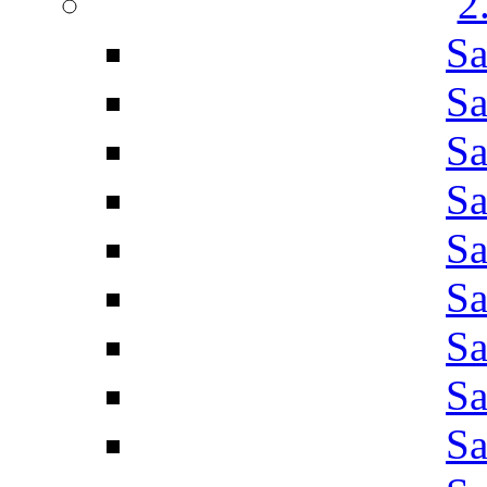
2
Sa
Sa
Sa
Sa
Sa
Sa
Sa
Sa
Sa