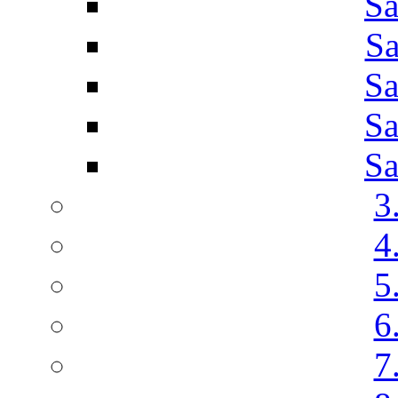
Sa
Sa
Sa
Sa
Sa
3
4
5
6
7