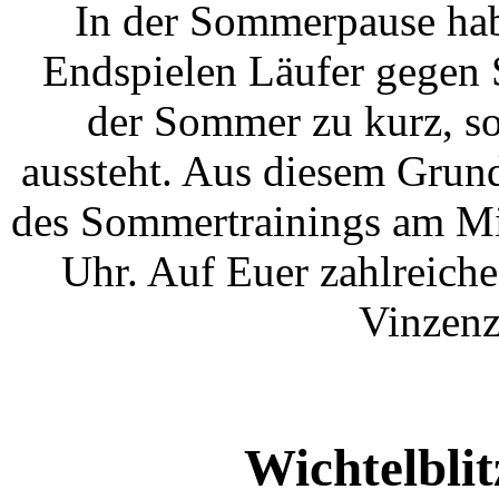
In der Sommerpause hab
Endspielen Läufer gegen S
der Sommer zu kurz, so 
aussteht. Aus diesem Grund 
des Sommertrainings am Mi
Uhr. Auf Euer zahlreiche
Vinzenz
Wichtelbli