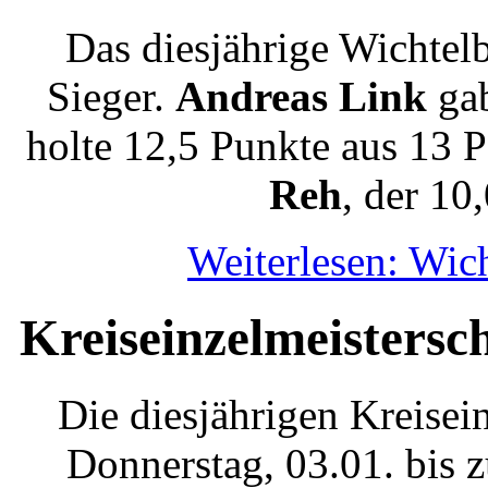
Das diesjährige Wichtelb
Sieger.
Andreas Link
gab
holte 12,5 Punkte aus 13 P
Reh
, der 10
Weiterlesen: Wic
Kreiseinzelmeisters
Die diesjährigen Kreisei
Donnerstag, 03.01. bis z