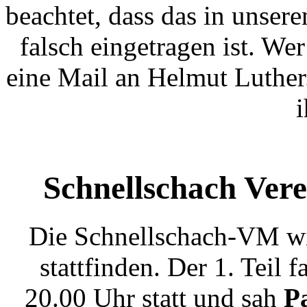
beachtet, dass das in unser
falsch eingetragen ist. We
eine Mail an Helmut Luther
Schnellschach Verei
Die Schnellschach-VM wir
stattfinden. Der 1. Teil
20.00 Uhr statt und sah
P