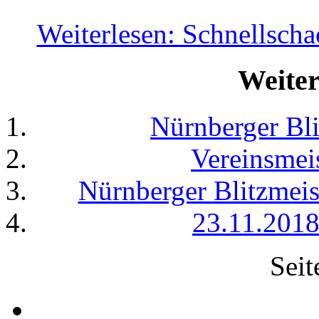
Weiterlesen: Schnellschac
Weiter
Nürnberger Bli
Vereinsmeis
Nürnberger Blitzmeis
23.11.2018
Seit