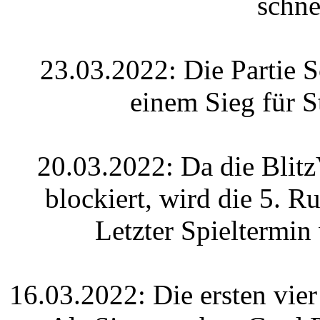
schne
23.03.2022: Die Partie 
einem Sieg für S
20.03.2022: Da die Blit
blockiert, wird die 5. 
Letzter Spieltermin
16.03.2022: Die ersten vier 