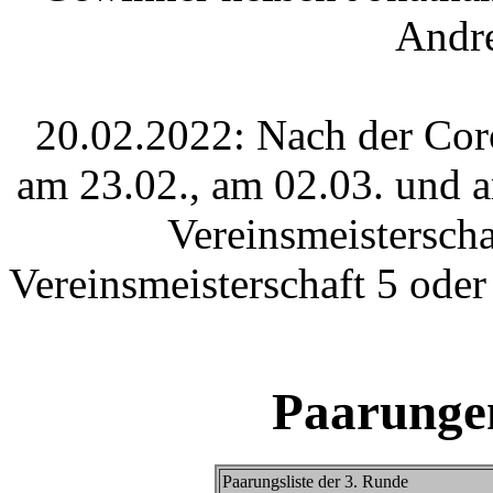
Andre
20.02.2022: Nach der Cor
am 23.02., am 02.03. und a
Vereinsmeisterscha
Vereinsmeisterschaft 5 oder
Paarunge
Paarungsliste der 3. Runde