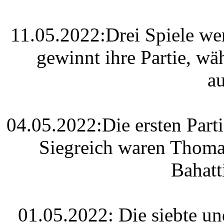
11.05.2022:Drei Spiele we
gewinnt ihre Partie, wä
a
04.05.2022:Die ersten Parti
Siegreich waren Thoma
Bahat
01.05.2022: Die siebte und