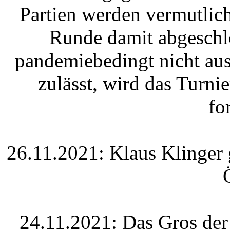
Partien werden vermutlich 
Runde damit abgeschlo
pandemiebedingt nicht aus
zulässt, wird das Turn
fo
26.11.2021: Klaus Klinger 
24.11.2021: Das Gros der S