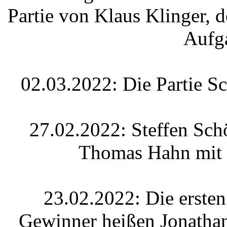
Partie von Klaus Klinger, d
Aufg
02.03.2022: Die Partie Sch
27.02.2022: Steffen Sch
Thomas Hahn mit 
23.02.2022: Die ersten 
Gewinner heißen Jonatha