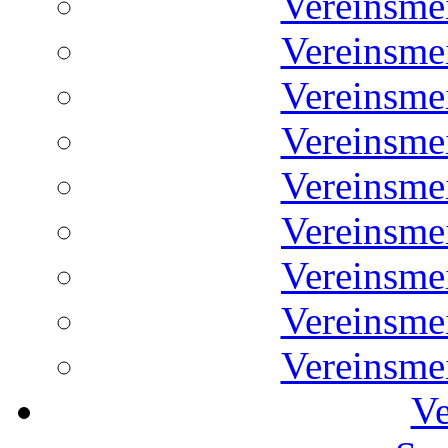
Vereinsme
Vereinsme
Vereinsme
Vereinsme
Vereinsme
Vereinsme
Vereinsme
Vereinsme
Vereinsme
Ve