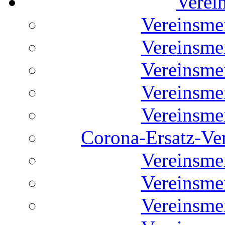
Verei
Vereinsme
Vereinsme
Vereinsme
Vereinsme
Vereinsme
Corona-Ersatz-Ve
Vereinsme
Vereinsme
Vereinsme