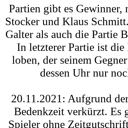
Partien gibt es Gewinner,
Stocker und Klaus Schmitt.
Galter als auch die Partie 
In letzterer Partie ist d
loben, der seinem Gegner
dessen Uhr nur noc
20.11.2021: Aufgrund der
Bedenkzeit verkürzt. Es g
Spieler ohne Zeitgutschri